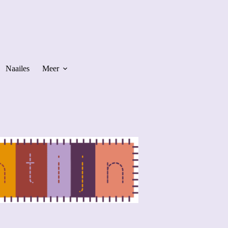
Naailes
Meer