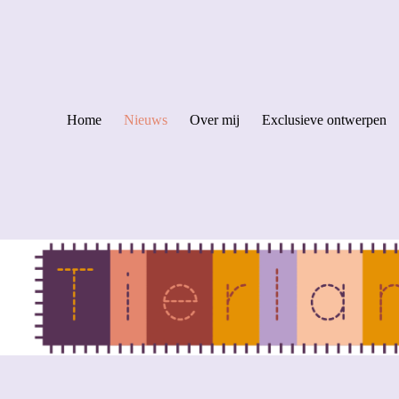
Home
Nieuws
Over mij
Exclusieve ontwerpen